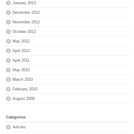
January 2013
December 2012
November 2012
October 2012
May 2012
April 2012
April 2011
May 2010
March 2010
February 2010
August 2009
Categories
Articles