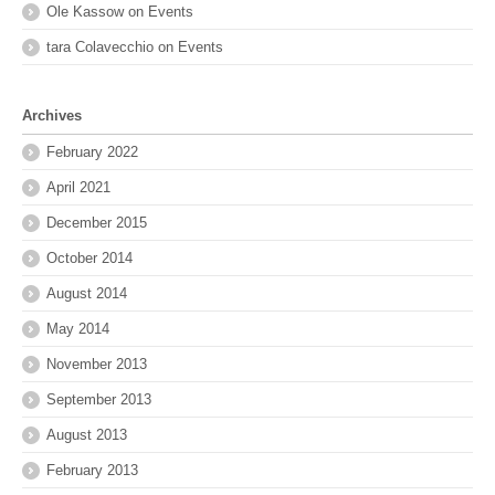
Ole Kassow
on
Events
tara Colavecchio
on
Events
Archives
February 2022
April 2021
December 2015
October 2014
August 2014
May 2014
November 2013
September 2013
August 2013
February 2013