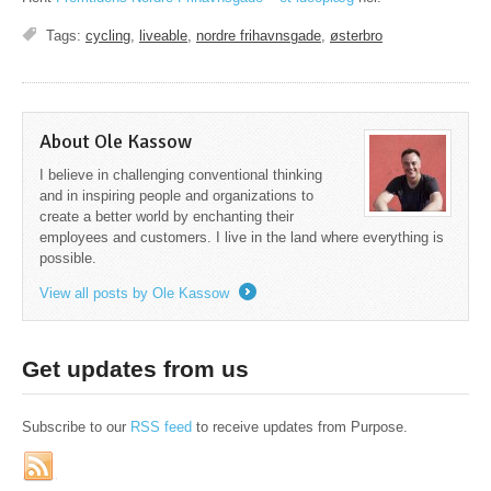
Tags:
cycling
,
liveable
,
nordre frihavnsgade
,
østerbro
About Ole Kassow
I believe in challenging conventional thinking
and in inspiring people and organizations to
create a better world by enchanting their
employees and customers. I live in the land where everything is
possible.
View all posts by Ole Kassow
→
Get updates from us
Subscribe to our
RSS feed
to receive updates from Purpose.