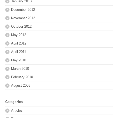
January 2013
December 2012
November 2012
October 2012
May 2012
April 2012
April 2011
May 2010
March 2010
February 2010
August 2009
Categories
Articles