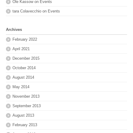
Ole Kassow
on
Events
tara Colavecchio
on
Events
Archives
February 2022
April 2021
December 2015
October 2014
August 2014
May 2014
November 2013
September 2013
August 2013
February 2013